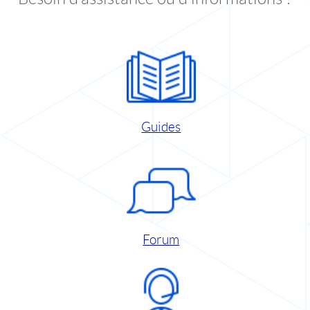
Guides
Forum